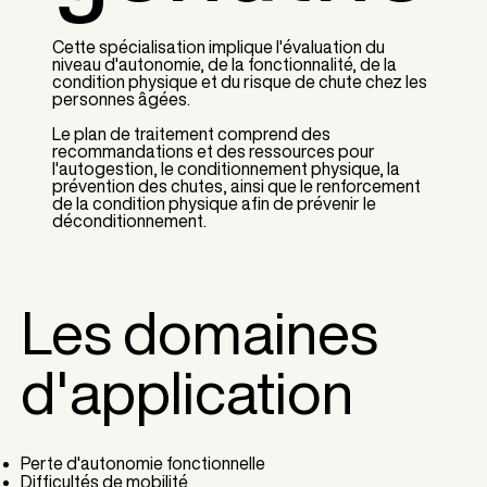
Cette spécialisation implique l'évaluation du
niveau d'autonomie, de la fonctionnalité, de la
condition physique et du risque de chute chez les
personnes âgées.
Le plan de traitement comprend des
recommandations et des ressources pour
l'autogestion, le conditionnement physique, la
prévention des chutes, ainsi que le renforcement
de la condition physique afin de prévenir le
déconditionnement.
Les domaines
d'application
Perte d'autonomie fonctionnelle
Difficultés de mobilité