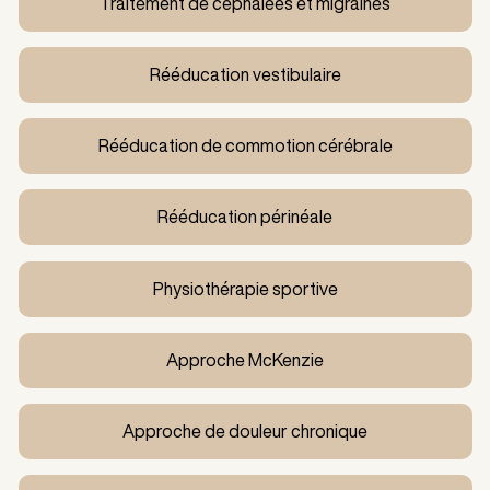
Traitement de céphalées et migraines
Rééducation vestibulaire
Rééducation de commotion cérébrale
Rééducation périnéale
Physiothérapie sportive
Approche McKenzie
Approche de douleur chronique