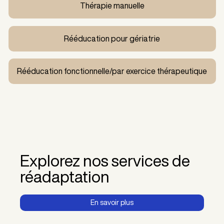
Thérapie manuelle
Rééducation pour gériatrie
Rééducation fonctionnelle/par exercice thérapeutique
Explorez nos services de
réadaptation
En savoir plus