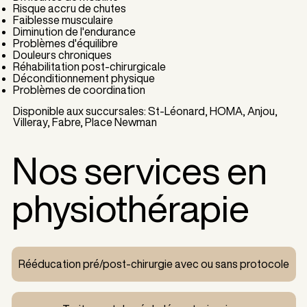
Risque accru de chutes
Faiblesse musculaire
Diminution de l'endurance
Problèmes d'équilibre
Douleurs chroniques
Réhabilitation post-chirurgicale
Déconditionnement physique
Problèmes de coordination
Disponible aux succursales: St-Léonard, HOMA, Anjou,
Villeray, Fabre, Place Newman
Nos services en
physiothérapie
Rééducation pré/post-chirurgie avec ou sans protocole