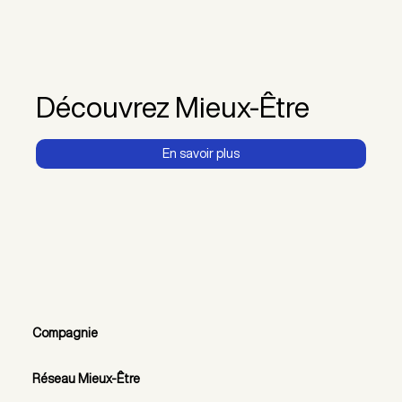
Découvrez Mieux-Être
En savoir plus
Compagnie
Réseau Mieux-Être